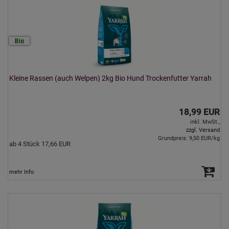
Kleine Rassen (auch Welpen) 2kg Bio Hund Trockenfutter Yarrah
18,99 EUR
inkl. MwSt.,
zzgl. Versand
Grundpreis: 9,50 EUR/kg
ab 4 Stück 17,66 EUR
mehr Info