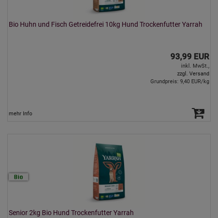
Bio Huhn und Fisch Getreidefrei 10kg Hund Trockenfutter Yarrah
93,99 EUR
inkl. MwSt.,
zzgl. Versand
Grundpreis: 9,40 EUR/kg
mehr Info
Senior 2kg Bio Hund Trockenfutter Yarrah