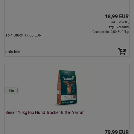
18,99 EUR
inkl. MwSt.,
zzgl. Versand
Grundpreis: 9,50 EUR/kg
ab 4 Stück 17,66 EUR
mehr Info
Senior 10kg Bio Hund Trockenfutter Yarrah
79,99 EUR