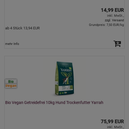
14,99 EUR
inkl. MwSt.,
zzgl. Versand
Grundpreis: 7,50 EUR/kg
ab 4 Stück 13,94 EUR
mehr Info
Bio Vegan Getreidefrei 10kg Hund Trockenfutter Yarrah
75,99 EUR
inkl. MwSt.,