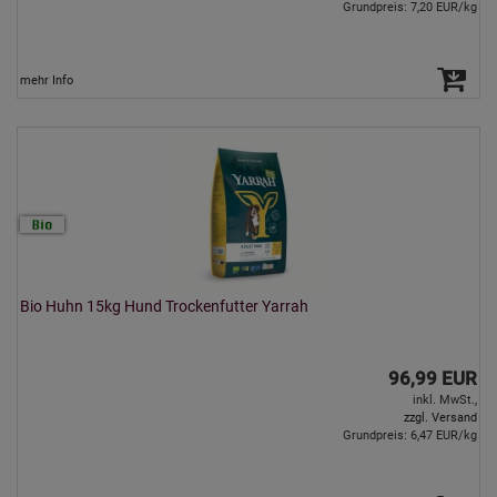
Grundpreis: 7,20 EUR/kg
mehr Info
Bio Huhn 15kg Hund Trockenfutter Yarrah
96,99 EUR
inkl. MwSt.,
zzgl. Versand
Grundpreis: 6,47 EUR/kg