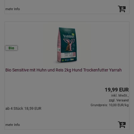
mehr Info
Bio Sensitive mit Huhn und Reis 2kg Hund Trockenfutter Yarrah
19,99 EUR
inkl. MwSt.,
zzgl. Versand
Grundpreis: 10,00 EUR/kg
ab 4 Stück 18,59 EUR
mehr Info