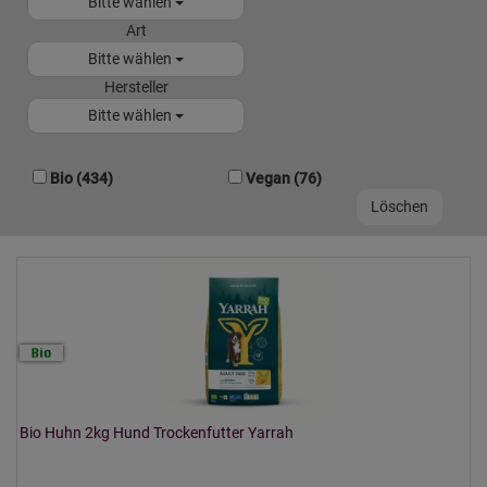
Bitte wählen
Art
Bitte wählen
Hersteller
Bitte wählen
Bio (434)
Vegan (76)
Bio Huhn 2kg Hund Trockenfutter Yarrah