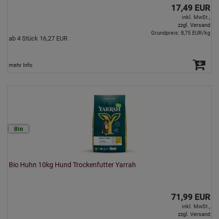
17,49 EUR
inkl. MwSt.,
zzgl. Versand
Grundpreis: 8,75 EUR/kg
ab 4 Stück 16,27 EUR
mehr Info
Bio Huhn 10kg Hund Trockenfutter Yarrah
71,99 EUR
inkl. MwSt.,
zzgl. Versand