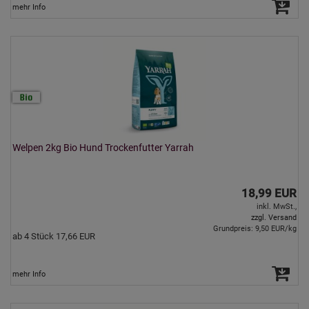
mehr Info
Welpen 2kg Bio Hund Trockenfutter Yarrah
18,99 EUR
inkl. MwSt.,
zzgl. Versand
Grundpreis: 9,50 EUR/kg
ab 4 Stück 17,66 EUR
mehr Info