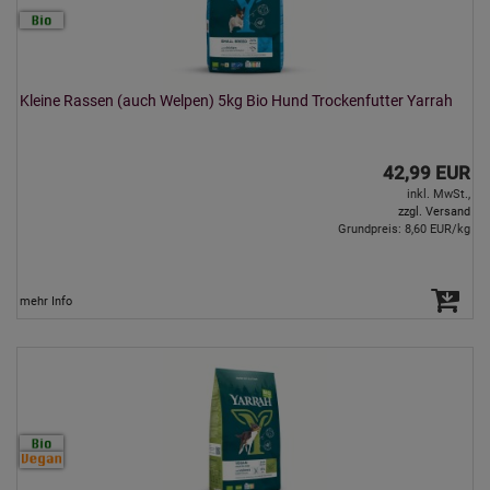
Kleine Rassen (auch Welpen) 5kg Bio Hund Trockenfutter Yarrah
42,99 EUR
inkl. MwSt.,
zzgl. Versand
Grundpreis: 8,60 EUR/kg
mehr Info