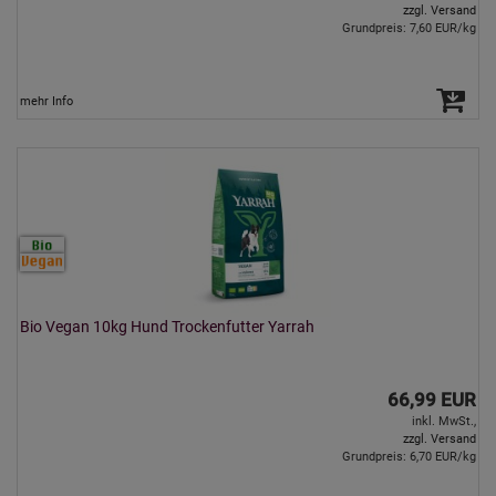
zzgl. Versand
Grundpreis: 7,60 EUR/kg
mehr Info
Bio Vegan 10kg Hund Trockenfutter Yarrah
66,99 EUR
inkl. MwSt.,
zzgl. Versand
Grundpreis: 6,70 EUR/kg