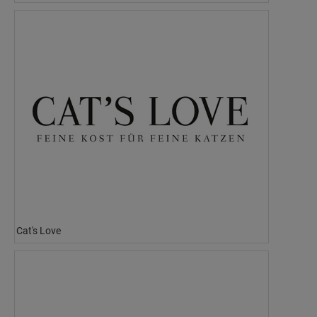
Cat's Love