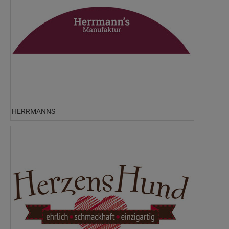
HERRMANNS