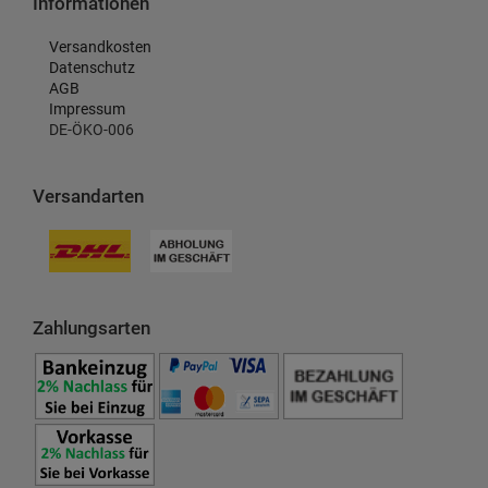
Informationen
Versandkosten
Datenschutz
AGB
Impressum
DE-ÖKO-006
Versandarten
Zahlungsarten