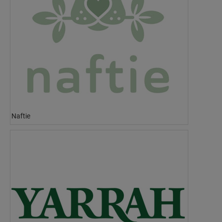
Naftie