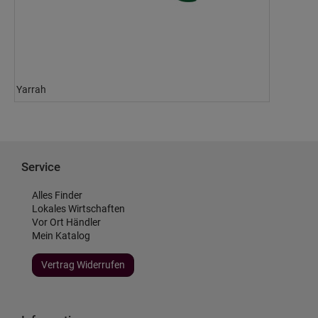
Yarrah
Service
Alles Finder
Lokales Wirtschaften
Vor Ort Händler
Mein Katalog
Vertrag Widerrufen