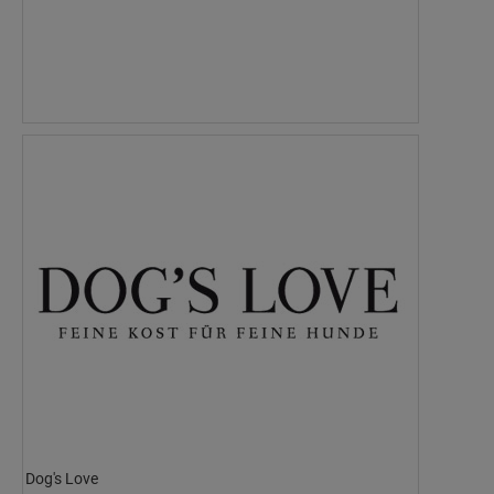
Dog's Love