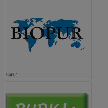
BIOPUR