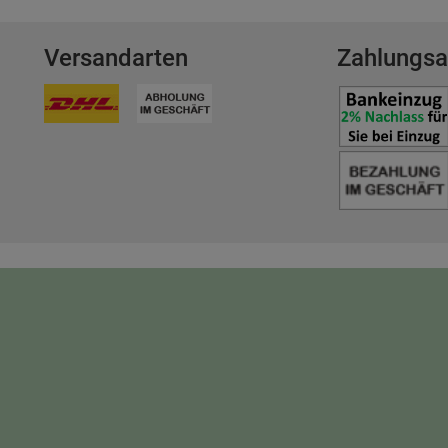
n
Versandarten
Zahlungsa