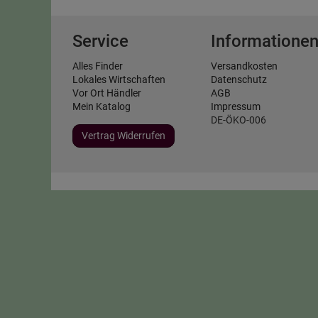
Service
Informatione
Alles Finder
Versandkosten
Lokales Wirtschaften
Datenschutz
Vor Ort Händler
AGB
Mein Katalog
Impressum
DE-ÖKO-006
Vertrag Widerrufen