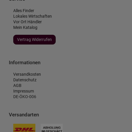
Alles Finder
Lokales Wirtschaften
Vor Ort Händler
Mein Katalog
Vertrag Widerrufen
Informationen
Versandkosten
Datenschutz
AGB
Impressum
DE-ÖKO-006
Versandarten