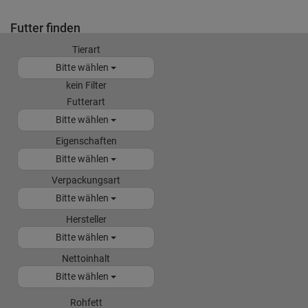
Futter finden
Tierart
Bitte wählen
kein Filter
Futterart
Bitte wählen
Eigenschaften
Bitte wählen
Verpackungsart
Bitte wählen
Hersteller
Bitte wählen
Nettoinhalt
Bitte wählen
Rohfett