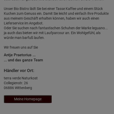
Unser Bio Bistro lädt Sie bei einer Tasse Kaffee und einem Stück
Kuchen zum Genuss ein. Damit Sie leicht und einfach Ihre Produkte
aus meinem Geschäft erhalten können, haben wir auch einen
Lieferservice im Angebot.
Oder Sie suchen nach fantastischen Schuhen der Marke leguano...
ja auch das bieten wir mit Laufparcour an. Ein Wohlgefühl, als
würde man barfuß laufen.
Wir freuen uns auf Sie
Antje Praetorius ...
... und das ganze Team
Händler vor Ort:
terra verde Naturkost
Collegienstr. 26
06886 Wittenberg
Meine Homepage