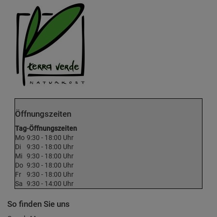
Öffnungszeiten
Tag
-Öffnungszeiten
Mo
9:30 - 18:00 Uhr
Di
9:30 - 18:00 Uhr
Mi
9:30 - 18:00 Uhr
Do
9:30 - 18:00 Uhr
Fr
9:30 - 18:00 Uhr
Sa
9:30 - 14:00 Uhr
So finden Sie uns