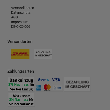
Versandkosten
Datenschutz
AGB
Impressum
DE-ÖKO-006
Versandarten
Zahlungsarten