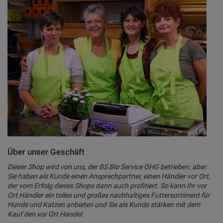
Über unser Geschäft
Dieser Shop wird von uns, der BS Bio Service OHG betrieben, aber
Sie haben als Kunde einen Ansprechpartner, einen Händler vor Ort,
der vom Erfolg dieses Shops dann auch profitiert. So kann Ihr vor
Ort Händler ein tolles und großes nachhaltiges Futtersortiment für
Hunde und Katzen anbieten und Sie als Kunde stärken mit dem
Kauf den vor Ort Handel.