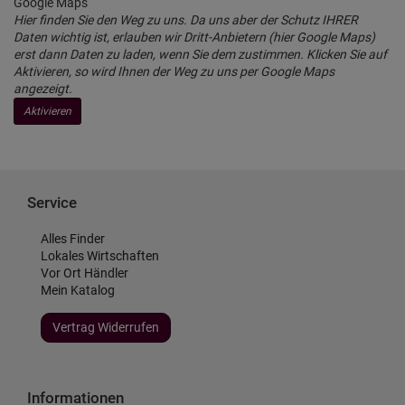
Google Maps
Hier finden Sie den Weg zu uns. Da uns aber der Schutz IHRER
Daten wichtig ist, erlauben wir Dritt-Anbietern (hier Google Maps)
erst dann Daten zu laden, wenn Sie dem zustimmen. Klicken Sie auf
Aktivieren, so wird Ihnen der Weg zu uns per Google Maps
angezeigt.
Aktivieren
Service
Alles Finder
Lokales Wirtschaften
Vor Ort Händler
Mein Katalog
Vertrag Widerrufen
Informationen