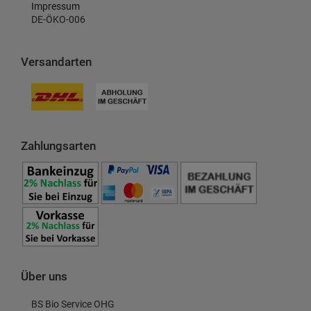
Impressum
DE-ÖKO-006
Versandarten
Zahlungsarten
Über uns
BS Bio Service OHG