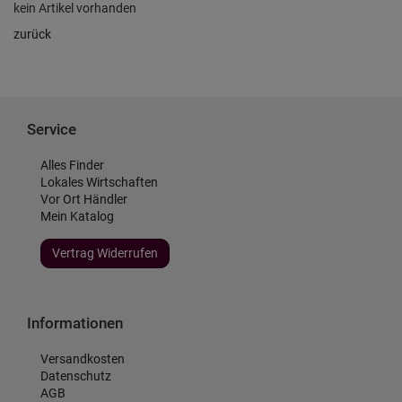
kein Artikel vorhanden
zurück
Service
Alles Finder
Lokales Wirtschaften
Vor Ort Händler
Mein Katalog
Vertrag Widerrufen
Informationen
Versandkosten
Datenschutz
AGB