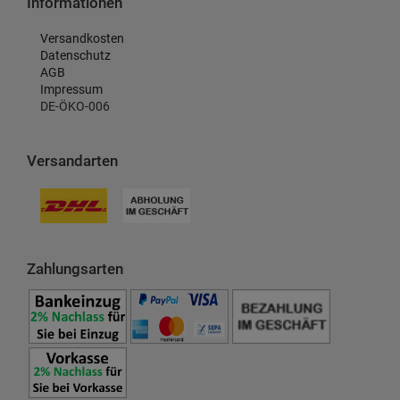
Informationen
Versandkosten
Datenschutz
AGB
Impressum
DE-ÖKO-006
Versandarten
Zahlungsarten