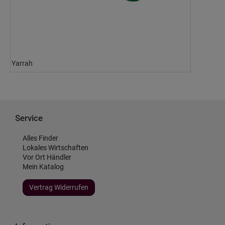
Yarrah
Service
Alles Finder
Lokales Wirtschaften
Vor Ort Händler
Mein Katalog
Vertrag Widerrufen