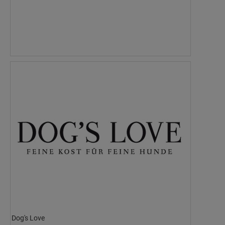
Dog's Love