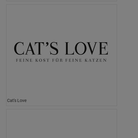
Cat's Love