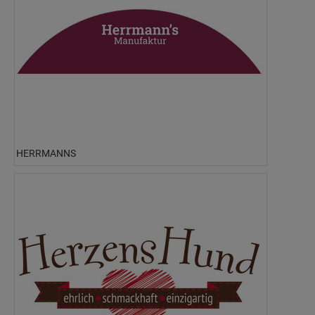
HERRMANNS