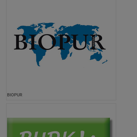
BIOPUR