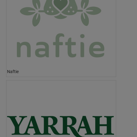
Naftie