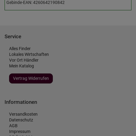
Gebinde-EAN: 4260642190842
Service
Alles Finder
Lokales Wirtschaften
Vor Ort Händler
Mein Katalog
Vertrag Widerrufen
Informationen
Versandkosten
Datenschutz
AGB
Impressum