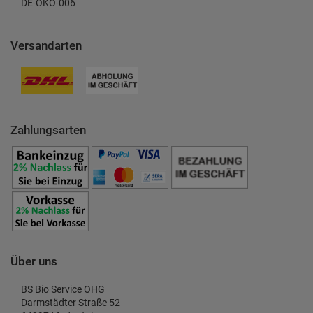
DE-ÖKO-006
Versandarten
Zahlungsarten
Über uns
BS Bio Service OHG
Darmstädter Straße 52