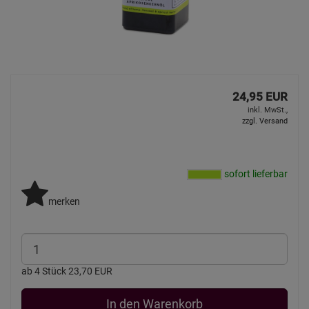
24,95 EUR
inkl. MwSt.,
zzgl. Versand
sofort lieferbar
merken
ab 4 Stück 23,70 EUR
In den Warenkorb