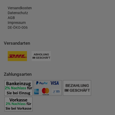
Versandkosten
Datenschutz
AGB
Impressum
DE-ÖKO-006
Versandarten
Zahlungsarten