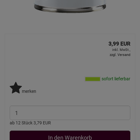
3,99 EUR
inkl. MwSt.,
zzgl. Versand
sofort lieferbar
merken
ab 12 Stück 3,79 EUR
In den Warenkorb