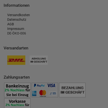
Informationen
Versandkosten
Datenschutz
AGB
Impressum
DE-ÖKO-006
Versandarten
Zahlungsarten