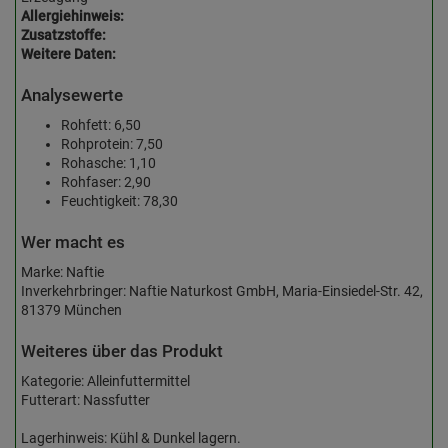
Allergiehinweis:
Zusatzstoffe:
Weitere Daten:
Analysewerte
Rohfett: 6,50
Rohprotein: 7,50
Rohasche: 1,10
Rohfaser: 2,90
Feuchtigkeit: 78,30
Wer macht es
Marke: Naftie
Inverkehrbringer: Naftie Naturkost GmbH, Maria-Einsiedel-Str. 42,
81379 München
Weiteres über das Produkt
Kategorie: Alleinfuttermittel
Futterart: Nassfutter
Lagerhinweis: Kühl & Dunkel lagern.