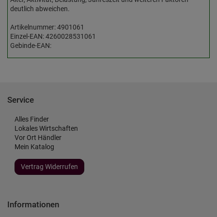
deutlich abweichen.
Artikelnummer: 4901061
Einzel-EAN: 4260028531061
Gebinde-EAN:
Service
Alles Finder
Lokales Wirtschaften
Vor Ort Händler
Mein Katalog
Vertrag Widerrufen
Informationen