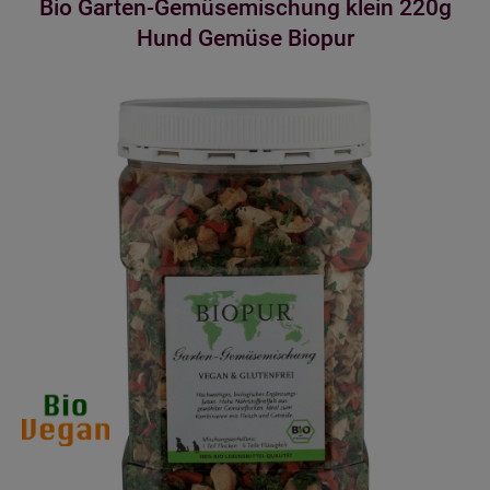
Bio Garten-Gemüsemischung klein 220g
Hund Gemüse Biopur