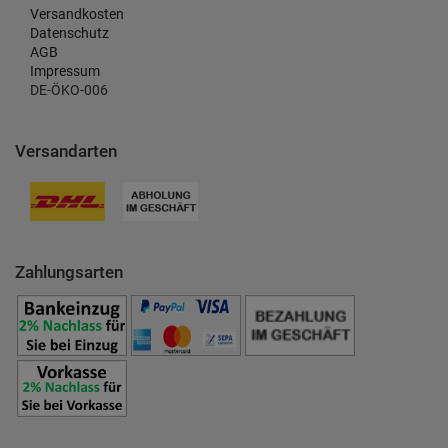
Versandkosten
Datenschutz
AGB
Impressum
DE-ÖKO-006
Versandarten
Zahlungsarten