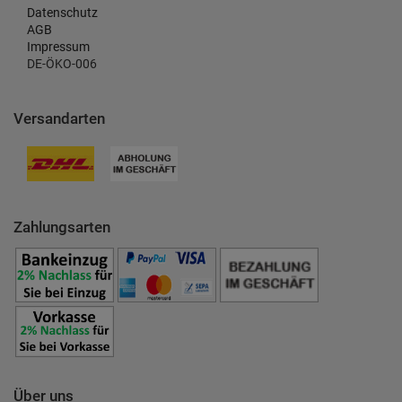
Datenschutz
AGB
Impressum
DE-ÖKO-006
Versandarten
Zahlungsarten
Über uns