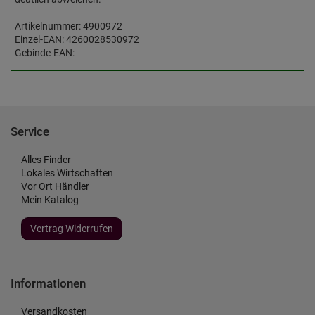
Artikelnummer: 4900972
Einzel-EAN: 4260028530972
Gebinde-EAN:
Service
Alles Finder
Lokales Wirtschaften
Vor Ort Händler
Mein Katalog
Vertrag Widerrufen
Informationen
Versandkosten