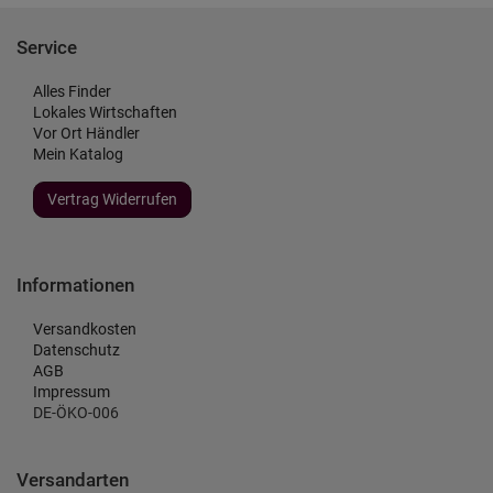
Service
Alles Finder
Lokales Wirtschaften
Vor Ort Händler
Mein Katalog
Vertrag Widerrufen
Informationen
Versandkosten
Datenschutz
AGB
Impressum
DE-ÖKO-006
Versandarten