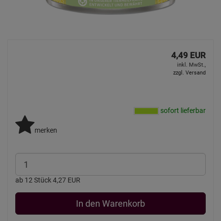
4,49 EUR
inkl. MwSt.,
zzgl. Versand
sofort lieferbar
merken
ab 12 Stück 4,27 EUR
In den Warenkorb