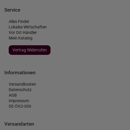
Service
Alles Finder
Lokales Wirtschaften
Vor Ort Händler
Mein Katalog
Vertrag Widerrufen
Informationen
Versandkosten
Datenschutz
AGB
Impressum
DE-ÖKO-006
Versandarten