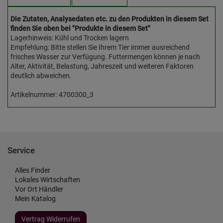
Die Zutaten, Analysedaten etc. zu den Produkten in diesem Set
finden Sie oben bei "Produkte in diesem Set"
Lagerhinweis: Kühl und Trocken lagern
Empfehlung: Bitte stellen Sie Ihrem Tier immer ausreichend
frisches Wasser zur Verfügung. Futtermengen können je nach
Alter, Aktivität, Belastung, Jahreszeit und weiteren Faktoren
deutlich abweichen.
Artikelnummer: 4700300_3
Service
Alles Finder
Lokales Wirtschaften
Vor Ort Händler
Mein Katalog
Vertrag Widerrufen