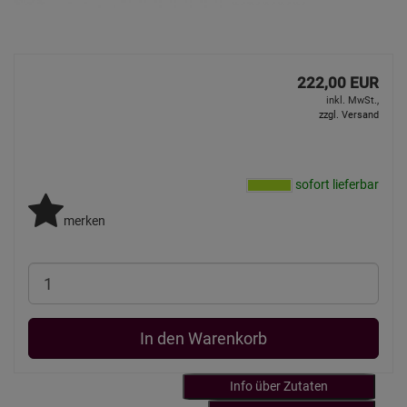
222,00 EUR
inkl. MwSt.,
zzgl. Versand
sofort lieferbar
merken
In den Warenkorb
Info über Zutaten