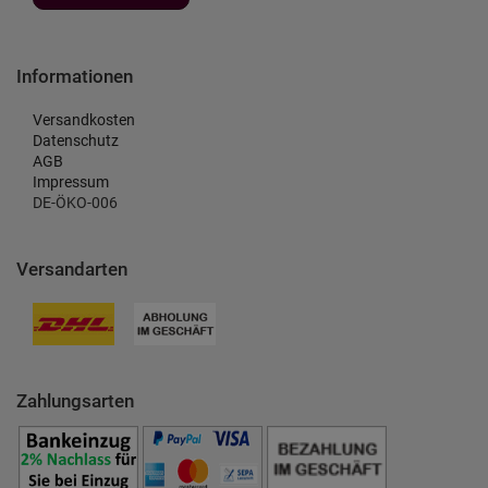
Informationen
Versandkosten
Datenschutz
AGB
Impressum
DE-ÖKO-006
Versandarten
Zahlungsarten