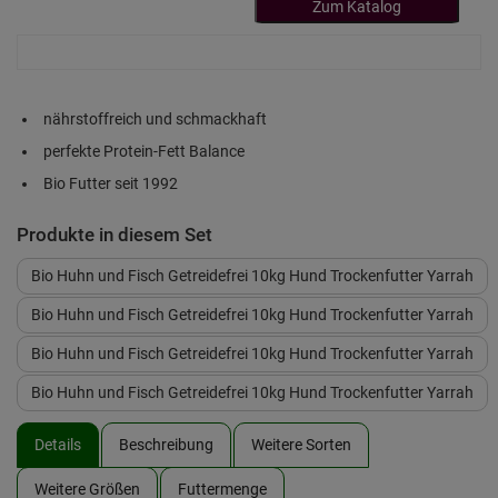
Zum Katalog
nährstoffreich und schmackhaft
perfekte Protein-Fett Balance
Bio Futter seit 1992
Produkte in diesem Set
Bio Huhn und Fisch Getreidefrei 10kg Hund Trockenfutter Yarrah
Bio Huhn und Fisch Getreidefrei 10kg Hund Trockenfutter Yarrah
Bio Huhn und Fisch Getreidefrei 10kg Hund Trockenfutter Yarrah
Bio Huhn und Fisch Getreidefrei 10kg Hund Trockenfutter Yarrah
Details
Beschreibung
Weitere Sorten
Weitere Größen
Futtermenge