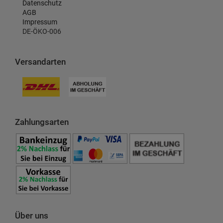
Datenschutz
AGB
Impressum
DE-ÖKO-006
Versandarten
Zahlungsarten
Über uns