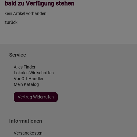
bald zu Verfügung stehen
kein Artikel vorhanden
zurück
Service
Alles Finder
Lokales Wirtschaften
Vor Ort Händler
Mein Katalog
Vertrag Widerrufen
Informationen
Versandkosten