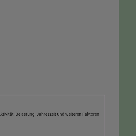
ktivität, Belastung, Jahreszeit und weiteren Faktoren