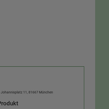
, Johannisplatz 11, 81667 München
Produkt