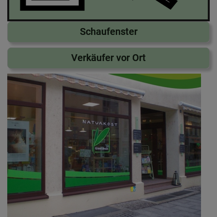
Schaufenster
Verkäufer vor Ort