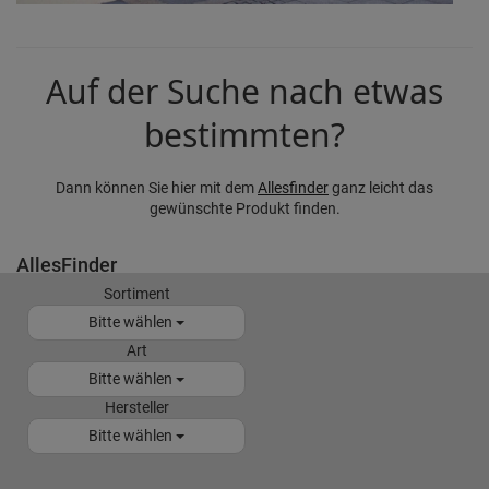
Auf der Suche nach etwas
bestimmten?
Dann können Sie hier mit dem
Allesfinder
ganz leicht das
gewünschte Produkt finden.
AllesFinder
Sortiment
Bitte wählen
Art
Bitte wählen
Hersteller
Bitte wählen