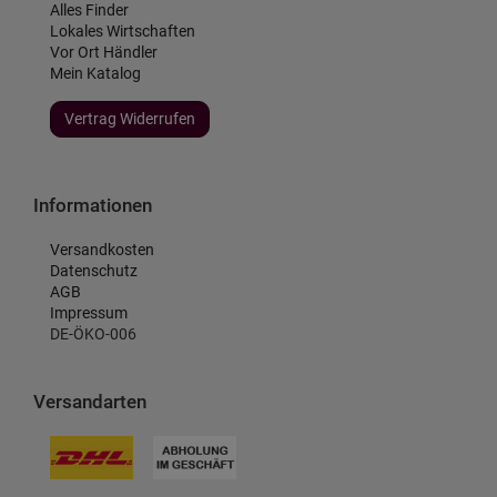
Alles Finder
Lokales Wirtschaften
Vor Ort Händler
Mein Katalog
Vertrag Widerrufen
Informationen
Versandkosten
Datenschutz
AGB
Impressum
DE-ÖKO-006
Versandarten