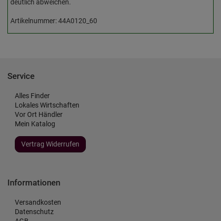
deutlich abweichen.
Artikelnummer: 44A0120_60
Service
Alles Finder
Lokales Wirtschaften
Vor Ort Händler
Mein Katalog
Vertrag Widerrufen
Informationen
Versandkosten
Datenschutz