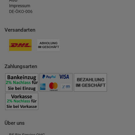
AGB
Impressum
DE-ÖKO-006
Versandarten
Zahlungsarten
Über uns